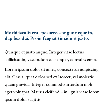
Morbi iaculis erat posuere, congue neque in,
dapibus dui. Proin feugiat tincidunt justo.
Quisque et justo augue. Integer vitae lectus
sollicitudin, vestibulum est semper, convallis enim.
Lorem ipsum dolor sit amet, consectetur adipiscing
elit. Cras aliquet dolor sed ex laoreet, vel molestie
quam gravida. Integer commodo interdum nibh
eget volutpat. Mauris eleifend – in ligula vitae lorem
ipsum dolor sagittis.