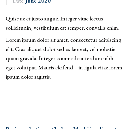
Date:
June 2020
Quisque et justo augue. Integer vitae lectus
sollicitudin, vestibulum est semper, convallis enim.
Lorem ipsum dolor sit amet, consectetur adipiscing
elit. Cras aliquet dolor sed ex laoreet, vel molestie
quam gravida. Integer commodo interdum nibh
eget volutpat. Mauris eleifend – in ligula vitae lorem
ipsum dolor sagittis.