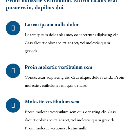
Proin molestie vestibulum. Morbi iaculis erat
posuere in, dapibus dui.
Lorem ipsum nulla dolor
Lorem ipsum dolor sit amet, consectetur adipiscing elit.
Cras aliquet dolor sed ex laoreet, vel molestie quam
gravida.
Proin molestie vestibulum sem
Consectetur adipiscing elit. Cras aliquet dolor ravida. Proin
molestie vestibulum sem quis ornare.
Molestie vestibulum sem
Proin molestie vestibulum sem quis ornaring elit. Cras
aliquet dolor sed ex laoreet, vel molestie quam gravida.
Proin molestie vestibusse lectus nulla!