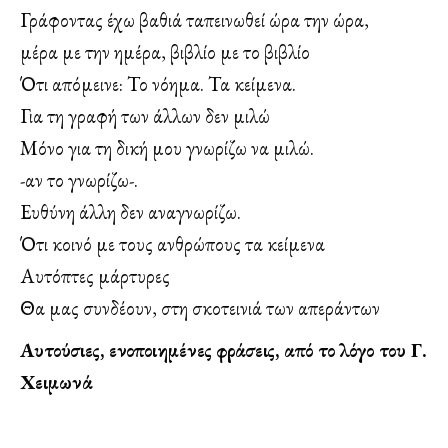
Γράφοντας έχω βαθιά ταπεινωθεί ώρα την ώρα,
μέρα με την ημέρα, βιβλίο με το βιβλίο
Ότι απόμεινε: Το νόημα. Τα κείμενα.
Για τη γραφή των άλλων δεν μιλώ
Μόνο για τη δική μου γνωρίζω να μιλώ.
-αν το γνωρίζω-.
Ευθύνη άλλη δεν αναγνωρίζω.
Ότι κοινό με τους ανθρώπους τα κείμενα
Αυτόπτες μάρτυρες
Θα μας συνδέουν, στη σκοτεινιά των απεράντων
Αυτούσιες, ενοποιημένες φράσεις, από το λόγο του Γ.
Χειμωνά