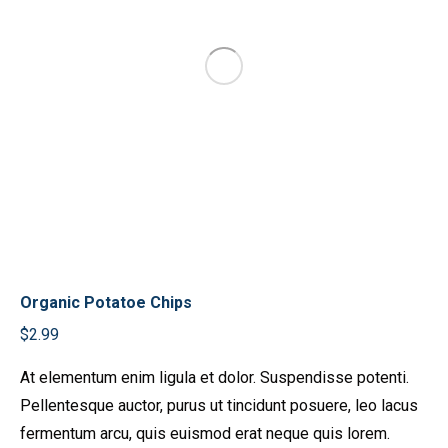
Organic Potatoe Chips
$
2.99
At elementum enim ligula et dolor. Suspendisse potenti.
Pellentesque auctor, purus ut tincidunt posuere, leo lacus
fermentum arcu, quis euismod erat neque quis lorem.